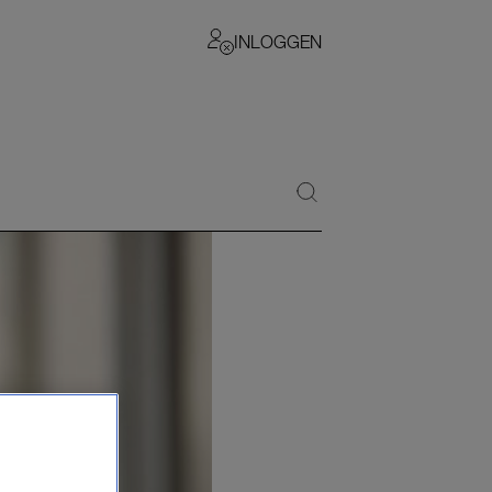
INLOGGEN