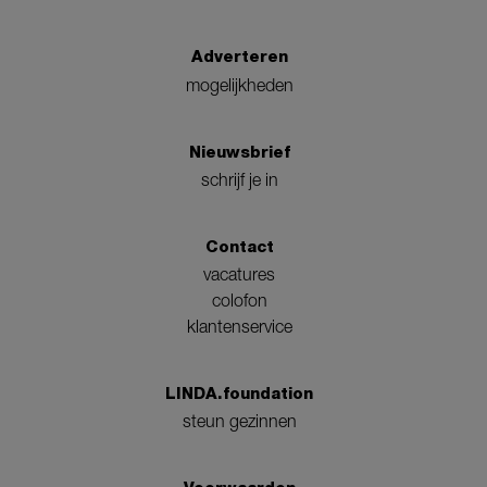
Adverteren
mogelijkheden
Nieuwsbrief
schrijf je in
Contact
vacatures
colofon
klantenservice
LINDA.foundation
steun gezinnen