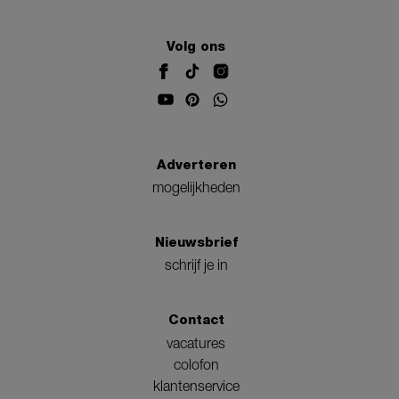
Volg ons
Adverteren
mogelijkheden
Nieuwsbrief
schrijf je in
Contact
vacatures
colofon
klantenservice