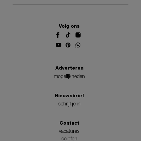
Volg ons
Adverteren
mogelijkheden
Nieuwsbrief
schrijf je in
Contact
vacatures
colofon