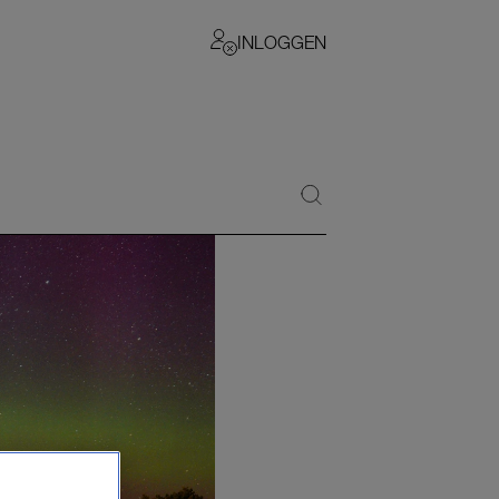
INLOGGEN