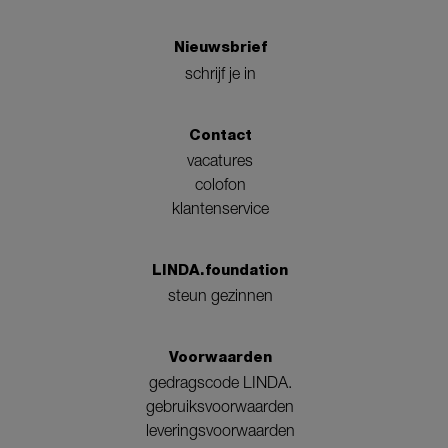
Nieuwsbrief
schrijf je in
Contact
vacatures
colofon
klantenservice
LINDA.foundation
steun gezinnen
Voorwaarden
gedragscode LINDA.
gebruiksvoorwaarden
leveringsvoorwaarden