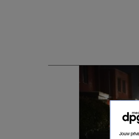
Jouw priva