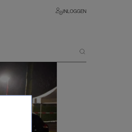
INLOGGEN