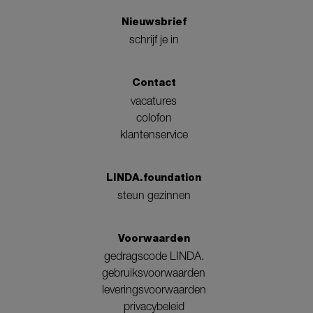
Nieuwsbrief
schrijf je in
Contact
vacatures
colofon
klantenservice
LINDA.foundation
steun gezinnen
Voorwaarden
gedragscode LINDA.
gebruiksvoorwaarden
leveringsvoorwaarden
privacybeleid