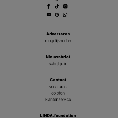
Adverteren
mogelijkheden
Nieuwsbrief
schrijf je in
Contact
vacatures
colofon
klantenservice
LINDA.foundation