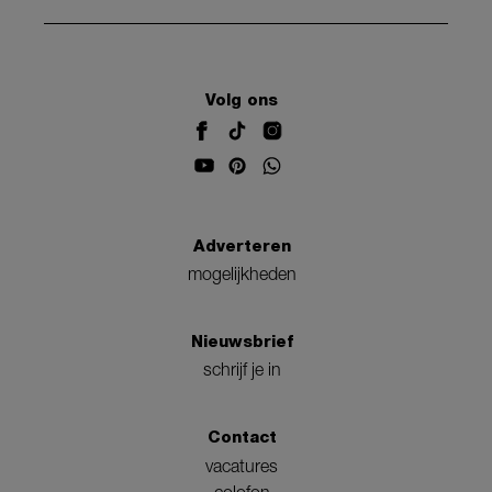
Volg ons
Adverteren
mogelijkheden
Nieuwsbrief
schrijf je in
Contact
vacatures
colofon