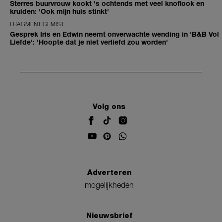
Sterres buurvrouw kookt 's ochtends met veel knoflook en
kruiden: 'Ook mijn huis stinkt'
FRAGMENT GEMIST
Gesprek Iris en Edwin neemt onverwachte wending in 'B&B Vol
Liefde': 'Hoopte dat je niet verliefd zou worden'
Volg ons
Adverteren
mogelijkheden
Nieuwsbrief