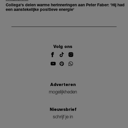
Collega's delen warme herinneringen aan Peter Faber: 'Hij had
een aanstekelijke positieve energie'
Volg ons
Adverteren
mogelijkheden
Nieuwsbrief
schrijf je in