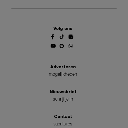
Volg ons
Adverteren
mogelijkheden
Nieuwsbrief
schrijf je in
Contact
vacatures