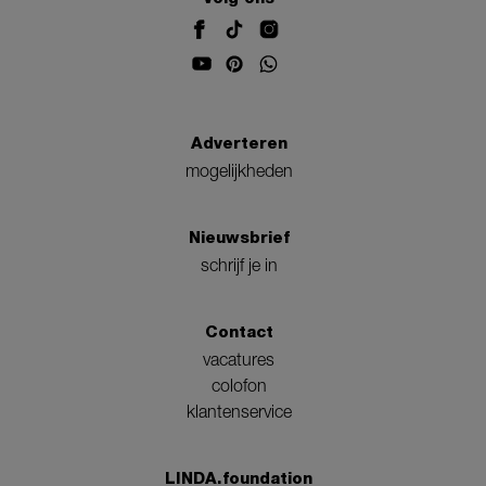
Adverteren
mogelijkheden
Nieuwsbrief
schrijf je in
Contact
vacatures
colofon
klantenservice
LINDA.foundation