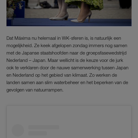
Dat Máxima nu helemaal in WK-sferen is, is natuurlijk een
mogelijkheid. Ze keek afgelopen zondag immers nog samen
met de Japanse staatshoofden naar de groepsfasewedstrijd
Nederland – Japan. Maar wellicht is de keuze voor de jurk
ook te verklaren door de nauwe samenwerking tussen Japan
en Nederland op het gebied van klimaat. Zo werken de
landen samen aan slim waterbeheer en het beperken van de
gevolgen van natuurrampen.