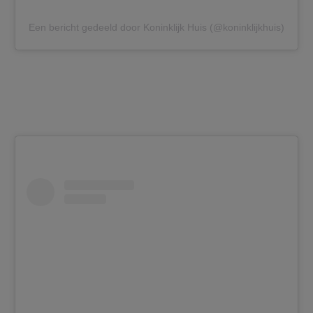
Een bericht gedeeld door Koninklijk Huis (@koninklijkhuis)