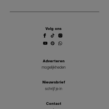
Volg ons
Adverteren
mogelijkheden
Nieuwsbrief
schrijf je in
Contact