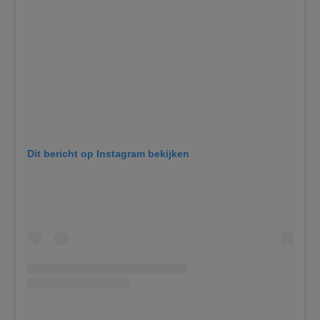
Dit bericht op Instagram bekijken