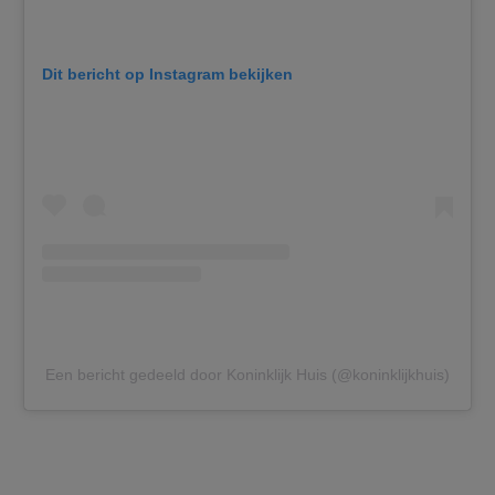
Dit bericht op Instagram bekijken
Een bericht gedeeld door Koninklijk Huis (@koninklijkhuis)