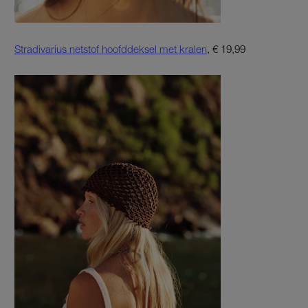
Stradivarius netstof hoofddeksel met kralen
, € 19,99