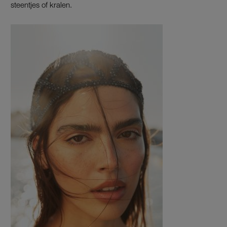
steentjes of kralen.