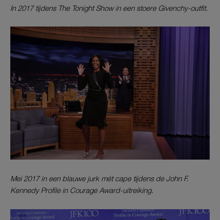
In 2017 tijdens The Tonight Show in een stoere Givenchy-outfit.
Mei 2017 in een blauwe jurk mét cape tijdens de John F.
Kennedy Profile in Courage Award-uitreiking.