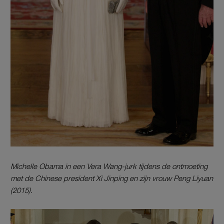
Michelle Obama in een Vera Wang-jurk tijdens de ontmoeting
met de Chinese president Xi Jinping en zijn vrouw Peng Liyuan
(2015).