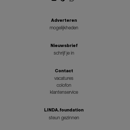
Adverteren
mogelijkheden
Nieuwsbrief
schrijf je in
Contact
vacatures
colofon
klantenservice
LINDA.foundation
steun gezinnen