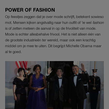
POWER OF FASHION
Op feestjes zeggen dat je over mode schrijft, betekent sowieso
mot. Mensen kijken angstvallig naar hun outfit of ‘ie wel
fashion
is of zetten meteen de aanval in op de frivoliteit van mode.
Mode is echter allesbehalve frivool. Het is niet alleen één van
de grootste industrieën ter wereld, maar ook een krachtig
middel om je mee te uiten. Dit begrijpt Michelle Obama maar
al te goed.