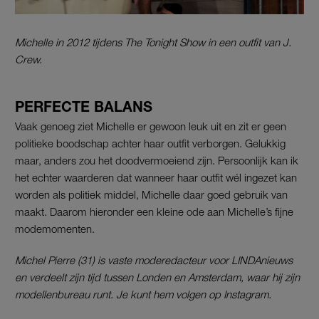
Michelle in 2012 tijdens The Tonight Show in een outfit van J.
Crew.
PERFECTE BALANS
Vaak genoeg ziet Michelle er gewoon leuk uit en zit er geen
politieke boodschap achter haar outfit verborgen. Gelukkig
maar, anders zou het doodvermoeiend zijn. Persoonlijk kan ik
het echter waarderen dat wanneer haar outfit wél ingezet kan
worden als politiek middel, Michelle daar goed gebruik van
maakt. Daarom hieronder een kleine ode aan Michelle’s fijne
modemomenten.
Michel Pierre (31) is vaste moderedacteur voor LINDAnieuws
en verdeelt zijn tijd tussen Londen en Amsterdam, waar hij zijn
modellenbureau runt. Je kunt hem volgen op Instagram.