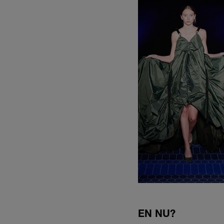
EN NU?