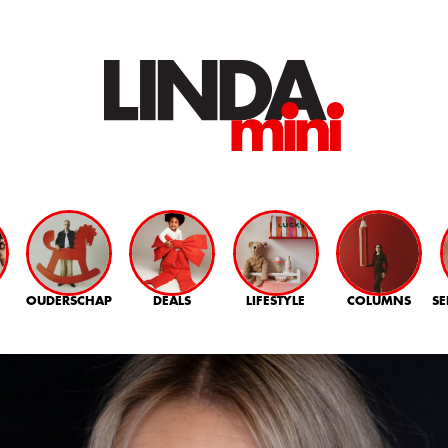
OUDERSCHAP
DEALS
LIFESTYLE
COLUMNS
SE