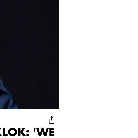
LOK: 'WE