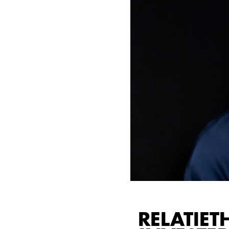
RELATIE