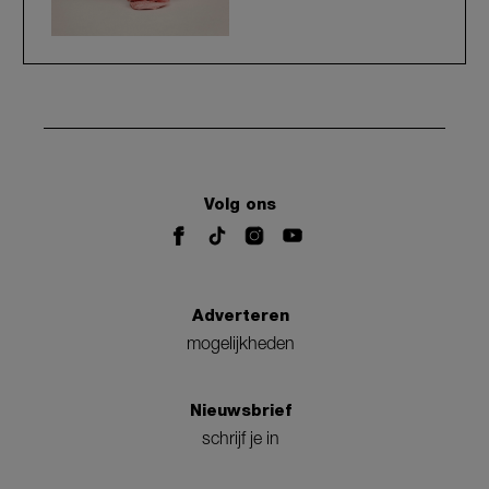
Volg ons
Adverteren
mogelijkheden
Nieuwsbrief
schrijf je in