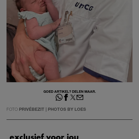
GOED ARTIKEL? DELEN MAAR.
FOTO
PRIVÉBEZIT | PHOTOS BY LOES
exclusief voor jou