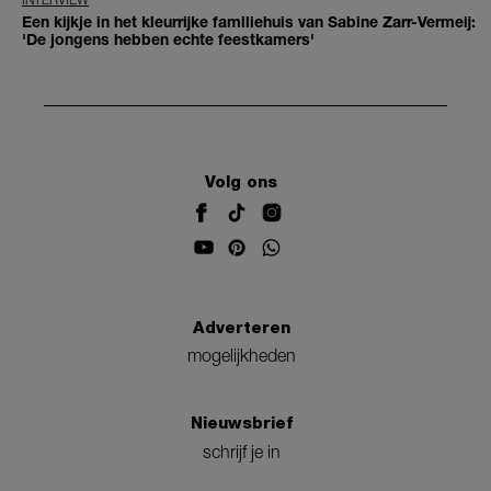
Een kijkje in het kleurrijke familiehuis van Sabine Zarr-Vermeij:
'De jongens hebben echte feestkamers'
Volg ons
Adverteren
mogelijkheden
Nieuwsbrief
schrijf je in