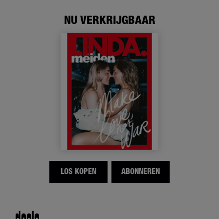
NU VERKRIJGBAAR
LOS KOPEN
ABONNEREN