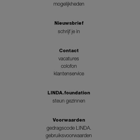
mogelijkheden
Nieuwsbrief
schrijf je in
Contact
vacatures
colofon
klantenservice
LINDA.foundation
steun gezinnen
Voorwaarden
gedragscode LINDA.
gebruiksvoorwaarden