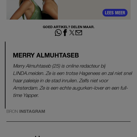
LEES MEER
GOED ARTIKEL? DELEN MAAR.
MERRY ALMUHTASEB
Merry Almuhtaseb (25) is online redacteur bij
LINDA.meiden. Ze is een trotse Hagenees en zal niet snel
haar paleisje in de stad inruilen. Zelfs niet voor
Amsterdam. Ze is een echte augurken-lover en een full-
time Yapper.
BRON
INSTAGRAM