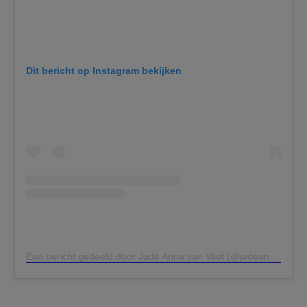
Dit bericht op Instagram bekijken
Een bericht gedeeld door Jade Anna van Vliet (@jadeanna)