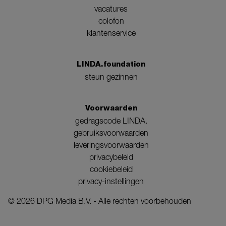
vacatures
colofon
klantenservice
LINDA.foundation
steun gezinnen
Voorwaarden
gedragscode LINDA.
gebruiksvoorwaarden
leveringsvoorwaarden
privacybeleid
cookiebeleid
privacy-instellingen
©
2026
DPG Media B.V. - Alle rechten voorbehouden