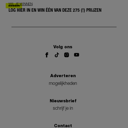
WIL JE WINNEN
LOG HIER IN EN WIN ÉÉN VAN DEZE 275 (!) PRIJZEN
Volg ons
Adverteren
mogelijkheden
Nieuwsbrief
schrijf je in
Contact