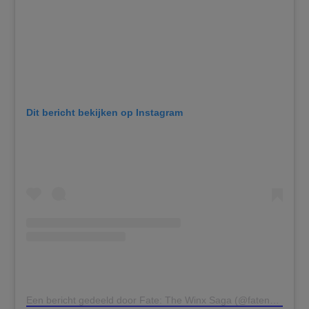
Dit bericht bekijken op Instagram
Een bericht gedeeld door Fate: The Winx Saga (@fatenetflix)