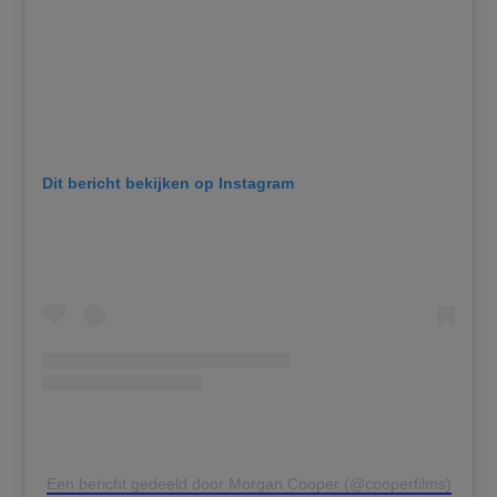
Dit bericht bekijken op Instagram
Een bericht gedeeld door Morgan Cooper (@cooperfilms)