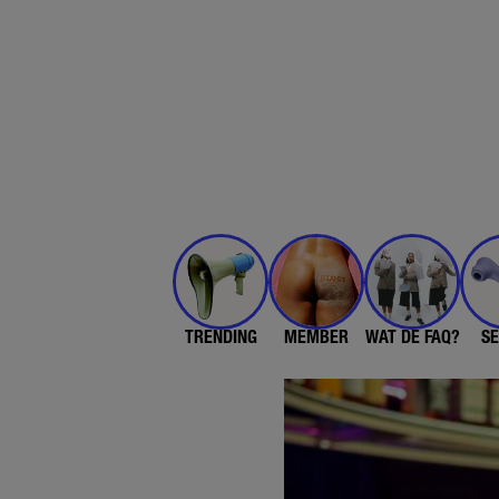
TRENDING
MEMBER
WAT DE FAQ?
SE