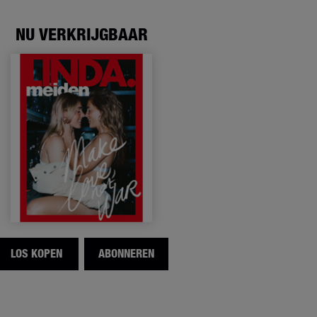
NU VERKRIJGBAAR
LOS KOPEN
ABONNEREN