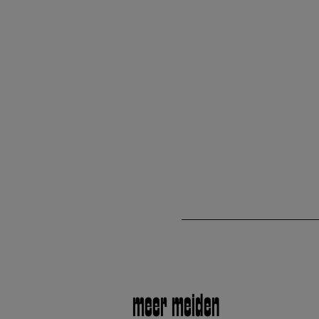
meer meiden