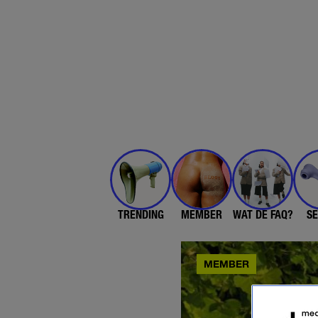
TRENDING
MEMBER
WAT DE FAQ?
SE