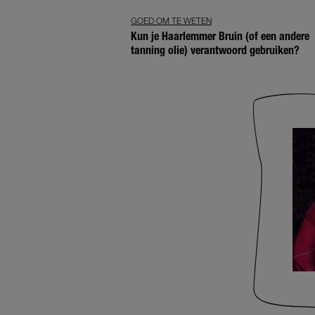
GOED OM TE WETEN
Kun je Haarlemmer Bruin (of een andere
tanning olie) verantwoord gebruiken?