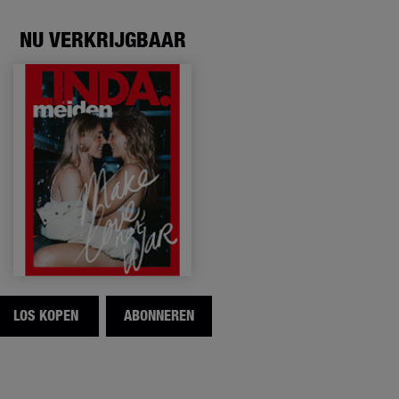
NU VERKRIJGBAAR
LOS KOPEN
ABONNEREN