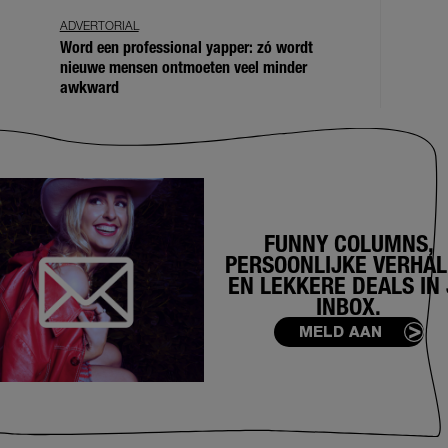
ADVERTORIAL
Word een professional yapper: zó wordt
nieuwe mensen ontmoeten veel minder
awkward
FUNNY COLUMNS,
PERSOONLIJKE VERHA
EN LEKKERE DEALS IN 
INBOX.
MELD AAN