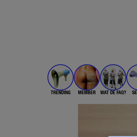
TRENDING
MEMBER
WAT DE FAQ?
SE