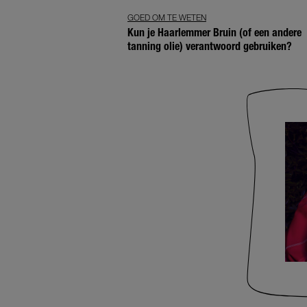
GOED OM TE WETEN
Kun je Haarlemmer Bruin (of een andere
tanning olie) verantwoord gebruiken?