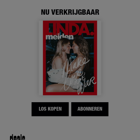
NU VERKRIJGBAAR
LOS KOPEN
ABONNEREN