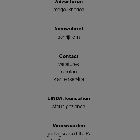
Adverteren
mogelijkheden
Nieuwsbrief
schrijf je in
Contact
vacatures
colofon
klantenservice
LINDA.foundation
steun gezinnen
Voorwaarden
gedragscode LINDA.