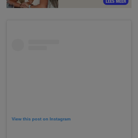
LEES MEER
View this post on Instagram