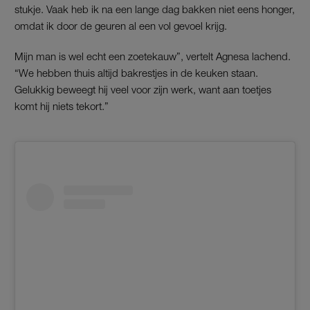
stukje. Vaak heb ik na een lange dag bakken niet eens honger,
omdat ik door de geuren al een vol gevoel krijg.
Mijn man is wel echt een zoetekauw”, vertelt Agnesa lachend.
“We hebben thuis altijd bakrestjes in de keuken staan.
Gelukkig beweegt hij veel voor zijn werk, want aan toetjes
komt hij niets tekort.”