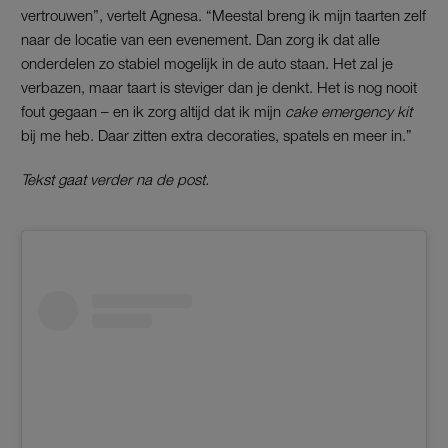
vertrouwen”, vertelt Agnesa. “Meestal breng ik mijn taarten zelf
naar de locatie van een evenement. Dan zorg ik dat alle
onderdelen zo stabiel mogelijk in de auto staan. Het zal je
verbazen, maar taart is steviger dan je denkt. Het is nog nooit
fout gegaan – en ik zorg altijd dat ik mijn
cake emergency kit
bij me heb. Daar zitten extra decoraties, spatels en meer in.”
Tekst gaat verder na de post.