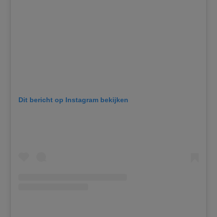
Dit bericht op Instagram bekijken