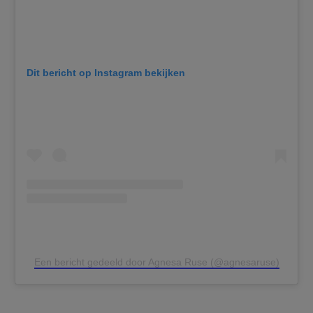
Dit bericht op Instagram bekijken
Een bericht gedeeld door Agnesa Ruse (@agnesaruse)