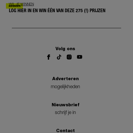
WIL JE WINNEN
LOG HIER IN EN WIN ÉÉN VAN DEZE 275 (!) PRIJZEN
Volg ons
Adverteren
mogelijkheden
Nieuwsbrief
schrijf je in
Contact