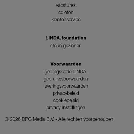
vacatures
colofon
klantenservice
LINDA.foundation
steun gezinnen
Voorwaarden
gedragscode LINDA.
gebruiksvoorwaarden
leveringsvoorwaarden
privacybeleid
cookiebeleid
privacy-instellingen
©
2026
DPG Media B.V. - Alle rechten voorbehouden