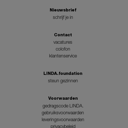
Nieuwsbrief
schrijf je in
Contact
vacatures
colofon
klantenservice
LINDA.foundation
steun gezinnen
Voorwaarden
gedragscode LINDA.
gebruiksvoorwaarden
leveringsvoorwaarden
privacybeleid