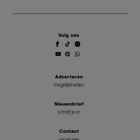
Volg ons
Adverteren
mogelijkheden
Nieuwsbrief
schrijf je in
Contact
vacatures