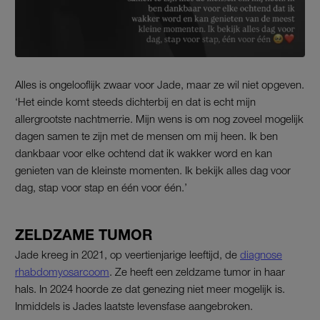
Alles is ongelooflijk zwaar voor Jade, maar ze wil niet opgeven.
‘Het einde komt steeds dichterbij en dat is echt mijn
allergrootste nachtmerrie. Mijn wens is om nog zoveel mogelijk
dagen samen te zijn met de mensen om mij heen. Ik ben
dankbaar voor elke ochtend dat ik wakker word en kan
genieten van de kleinste momenten. Ik bekijk alles dag voor
dag, stap voor stap en één voor één.’
ZELDZAME TUMOR
Jade kreeg in 2021, op veertienjarige leeftijd, de
diagnose
rhabdomyosarcoom
. Ze heeft een zeldzame tumor in haar
hals. In 2024 hoorde ze dat genezing niet meer mogelijk is.
Inmiddels is Jades laatste levensfase aangebroken.