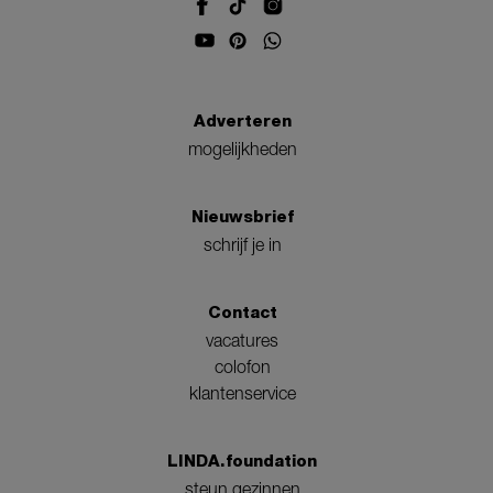
Adverteren
mogelijkheden
Nieuwsbrief
schrijf je in
Contact
vacatures
colofon
klantenservice
LINDA.foundation
steun gezinnen