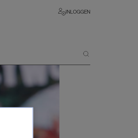
INLOGGEN