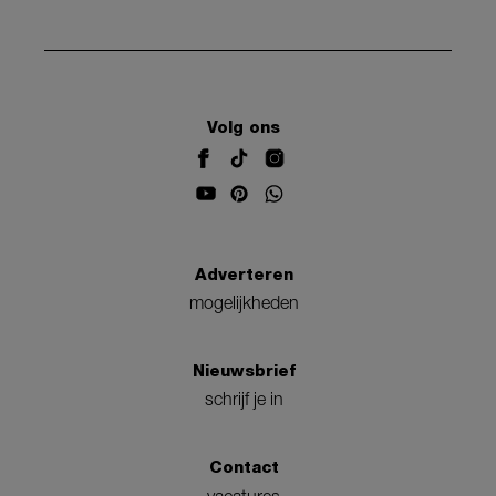
Volg ons
Adverteren
mogelijkheden
Nieuwsbrief
schrijf je in
Contact
vacatures