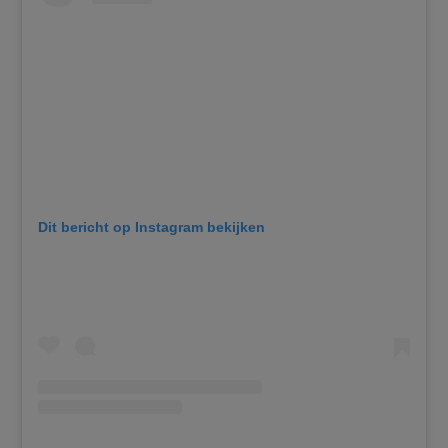
Dit bericht op Instagram bekijken