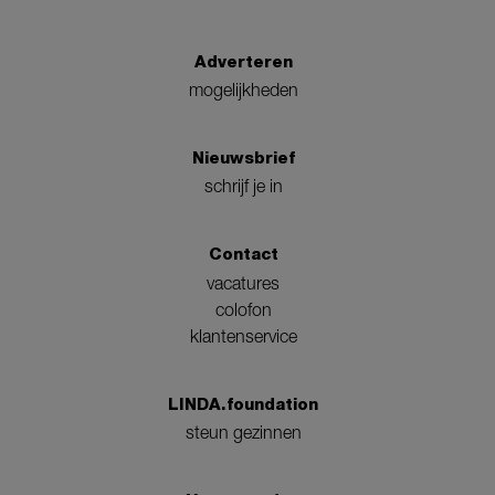
Adverteren
mogelijkheden
Nieuwsbrief
schrijf je in
Contact
vacatures
colofon
klantenservice
LINDA.foundation
steun gezinnen