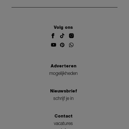
Volg ons
Adverteren
mogelijkheden
Nieuwsbrief
schrijf je in
Contact
vacatures