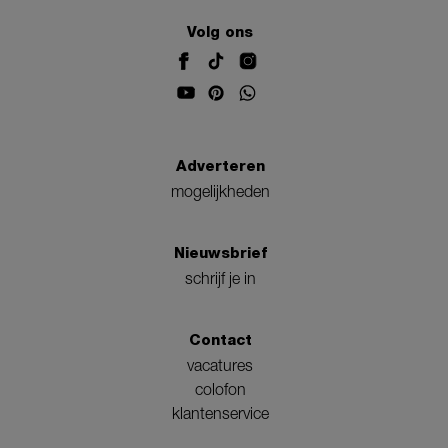
Volg ons
Adverteren
mogelijkheden
Nieuwsbrief
schrijf je in
Contact
vacatures
colofon
klantenservice