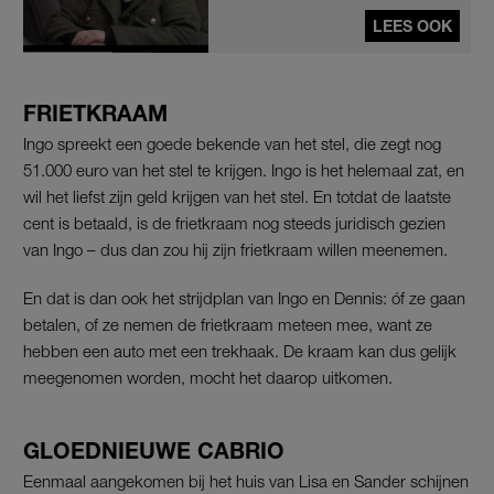
LEES OOK
FRIETKRAAM
Ingo spreekt een goede bekende van het stel, die zegt nog
51.000 euro van het stel te krijgen. Ingo is het helemaal zat, en
wil het liefst zijn geld krijgen van het stel. En totdat de laatste
cent is betaald, is de frietkraam nog steeds juridisch gezien
van Ingo – dus dan zou hij zijn frietkraam willen meenemen.
En dat is dan ook het strijdplan van Ingo en Dennis: óf ze gaan
betalen, of ze nemen de frietkraam meteen mee, want ze
hebben een auto met een trekhaak. De kraam kan dus gelijk
meegenomen worden, mocht het daarop uitkomen.
GLOEDNIEUWE CABRIO
Eenmaal aangekomen bij het huis van Lisa en Sander schijnen