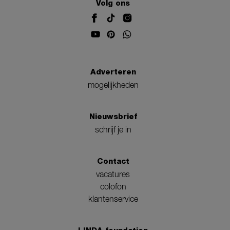
Volg ons
Adverteren
mogelijkheden
Nieuwsbrief
schrijf je in
Contact
vacatures
colofon
klantenservice