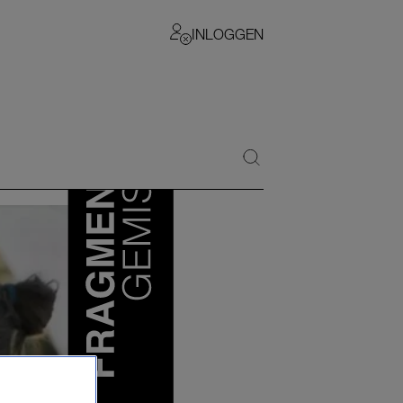
INLOGGEN