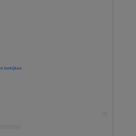
am bekijken