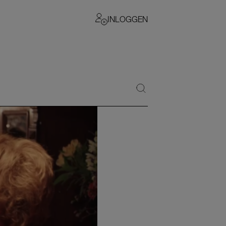
INLOGGEN