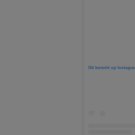
Dit bericht op Instagr