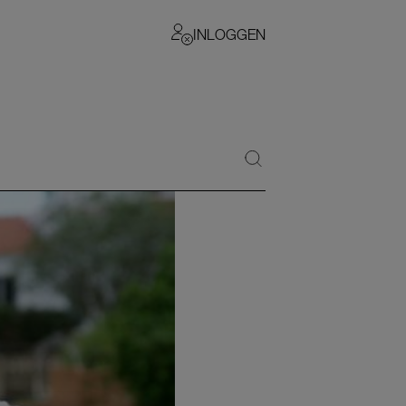
INLOGGEN