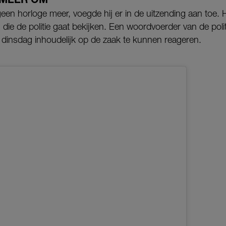
een horloge meer, voegde hij er in de uitzending aan toe. 
n die de politie gaat bekijken. Een woordvoerder van de pol
insdag inhoudelijk op de zaak te kunnen reageren.