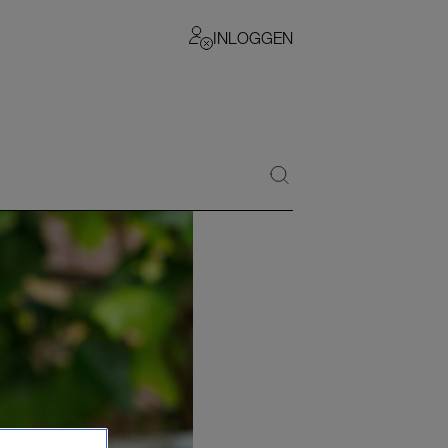
INLOGGEN