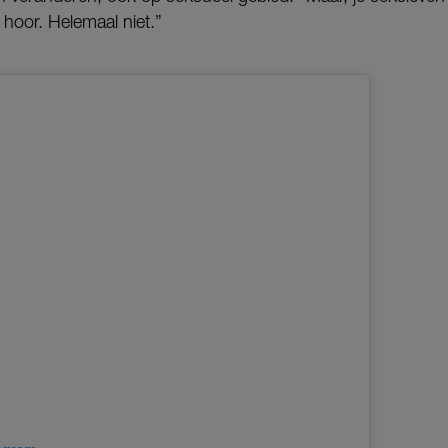
 hoor. Helemaal niet.”