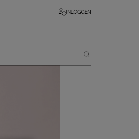
INLOGGEN