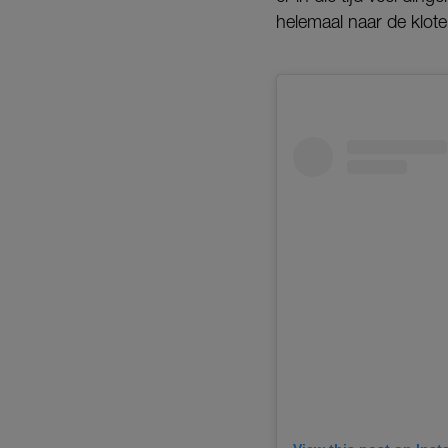
helemaal naar de klote