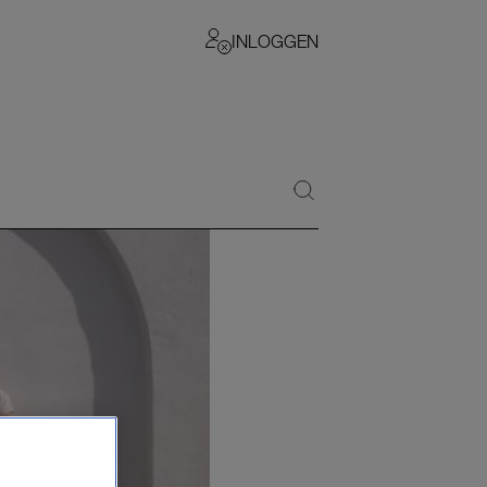
INLOGGEN