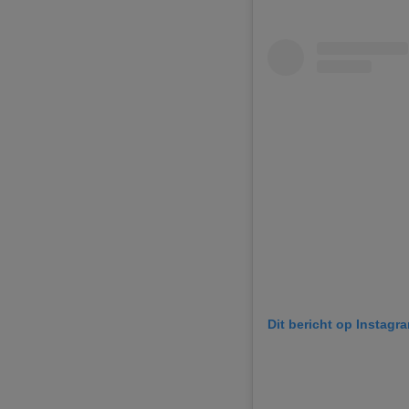
Dit bericht op Instagr