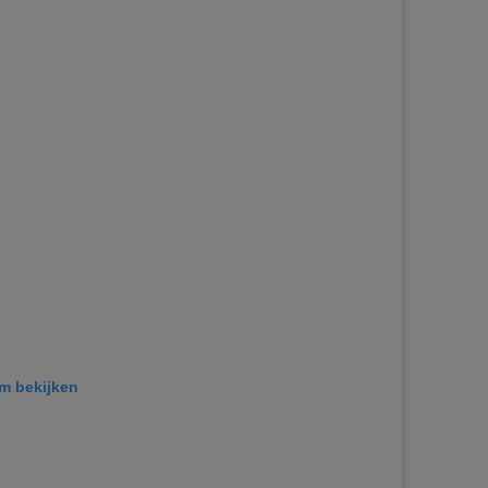
am bekijken