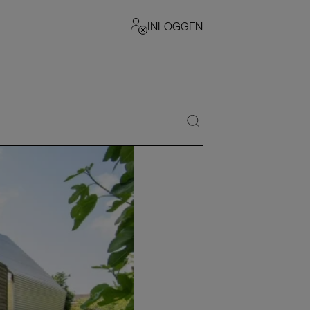
INLOGGEN