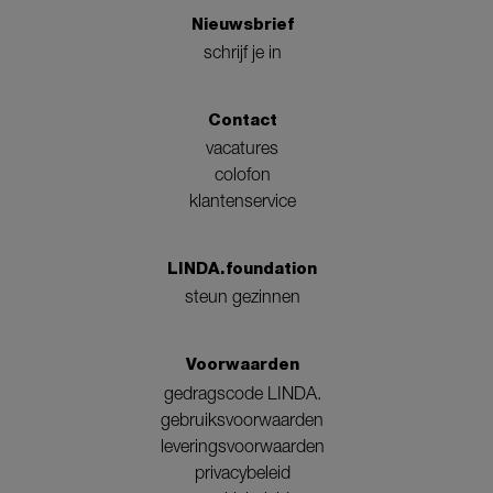
Nieuwsbrief
schrijf je in
Contact
vacatures
colofon
klantenservice
LINDA.foundation
steun gezinnen
Voorwaarden
gedragscode LINDA.
gebruiksvoorwaarden
leveringsvoorwaarden
privacybeleid