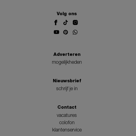
Volg ons
Adverteren
mogelijkheden
Nieuwsbrief
schrijf je in
Contact
vacatures
colofon
klantenservice