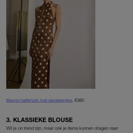
Mango halterjurk met siersteentjes
, €380
3. KLASSIEKE BLOUSE
Wil je
on trend
zijn, maar ook je items kunnen dragen naar