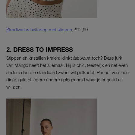
Stradivarius haltertop met stippen
, €12,99
2. DRESS TO IMPRESS
Stippen én kristallen kralen: klinkt
fabulous
, toch? Deze jurk
van Mango heeft het allemaal. Hij is chic, feestelijk en net even
anders dan die standaard zwart-wit polkadot. Perfect voor een
diner, gala of iedere andere gelegenheid waar je er gelikt uit
wil zien.