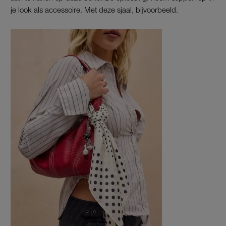
je look als accessoire. Met deze sjaal, bijvoorbeeld.