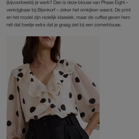
(bijvoorbeeld) je werk? Dan is deze blouse van Phase Eight –
verkrijgbaar bij Bijenkorf – zeker het omkijken waard. De print
en het model zijn redelijk klassiek, maar de
ruffles
geven hem
nét dat beetje extra dat je graag ziet bij een zomerblouse.