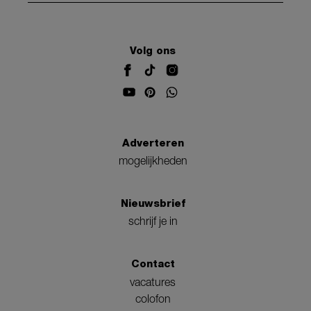
Volg ons
Adverteren
mogelijkheden
Nieuwsbrief
schrijf je in
Contact
vacatures
colofon